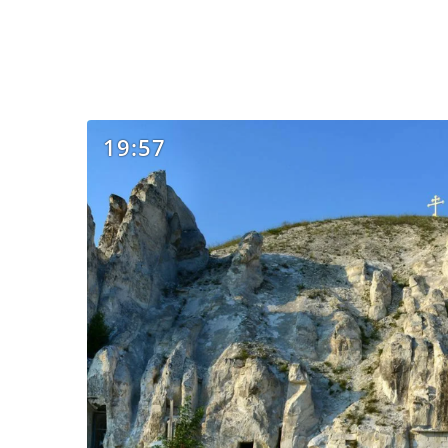
19:57