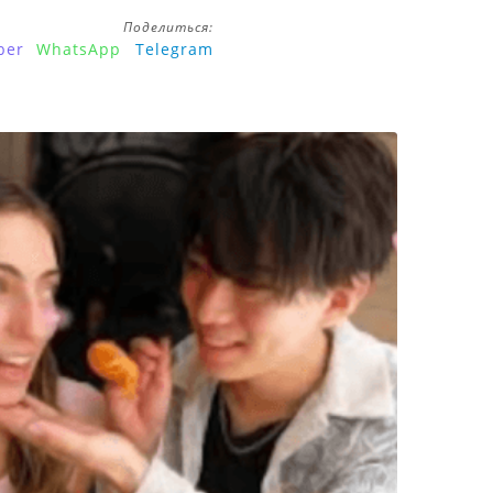
Поделиться:
ber
WhatsApp
Telegram