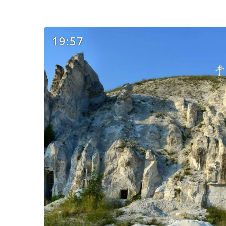
19:57