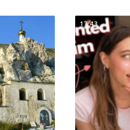
17:43