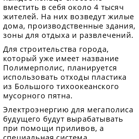
вместить в себя около 4 тысяч
жителей. На них возведут жилые
дома, производственные здания,
зоны для отдыха и развлечений.
Для строительства города,
который уже имеет название
Полимерполис, планируется
использовать отходы пластика
из Большого тихоокеанского
мусорного пятна.
Электроэнергию для мегаполиса
будущего будут вырабатывать
при помощи приливов, а
специальная система