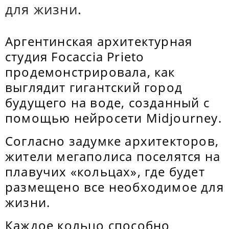
для жизни.
Аргентинская архитектурная
студия Focaccia Prieto
продемонстрировала, как
выглядит гигантский город
будущего на воде, созданный с
помощью нейросети Midjourney.
Согласно задумке архитекторов,
жители мегаполиса поселятся на
плавучих «кольцах», где будет
размещено все необходимое для
жизни.
Каждое кольцо способно