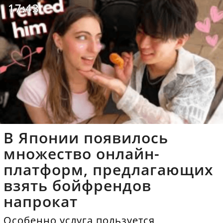
17:43
В Японии появилось
множество онлайн-
платформ, предлагающих
взять бойфрендов
напрокат
Особенно услуга пользуется