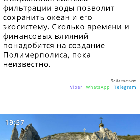
фильтрации воды позволит
сохранить океан и его
экосистему. Сколько времени и
финансовых влияний
понадобится на создание
Полимерполиса, пока
неизвестно.
Поделиться:
Viber
WhatsApp
Telegram
19:57