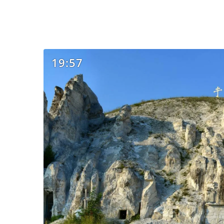
19:57