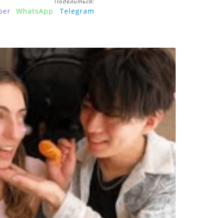
Поделиться:
ber
WhatsApp
Telegram