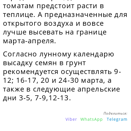
томатам предстоит расти в
теплице. А предназначенные для
открытого воздуха и вовсе
лучше высевать на границе
марта-апреля.
Согласно лунному календарю
высадку семян в грунт
рекомендуется осуществлять 9-
12; 16-17, 20 и 24-30 марта, а
также в следующие апрельские
дни 3-5, 7-9,12-13.
Поделиться:
Viber
WhatsApp
Telegram