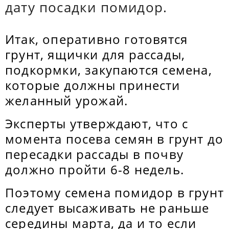
дату посадки помидор.
Итак, оперативно готовятся
грунт, ящички для рассады,
подкормки, закупаются семена,
которые должны принести
желанный урожай.
Эксперты утверждают, что с
момента посева семян в грунт до
пересадки рассады в почву
должно пройти 6-8 недель.
Поэтому семена помидор в грунт
следует высаживать не раньше
середины марта, да и то если