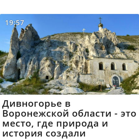
19:57
Дивногорье в
Воронежской области - это
место, где природа и
история создали