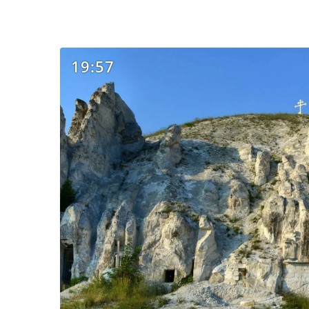
19:57