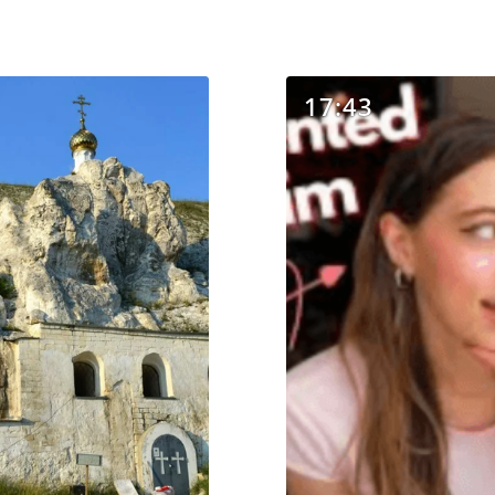
17:43