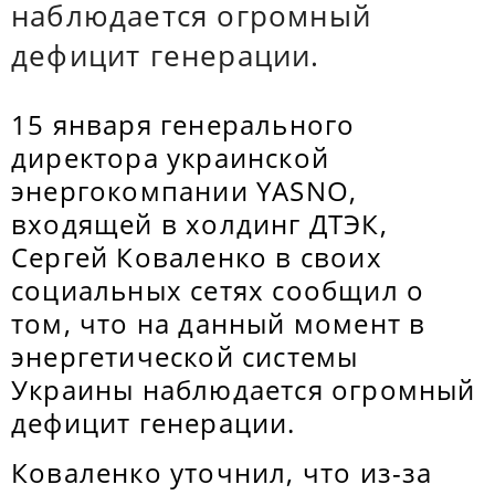
наблюдается огромный
дефицит генерации.
15 января генерального
директора украинской
энергокомпании YASNO,
входящей в холдинг ДТЭК,
Сергей Коваленко в своих
социальных сетях сообщил о
том, что на данный момент в
энергетической системы
Украины наблюдается огромный
дефицит генерации.
Коваленко уточнил, что из-за