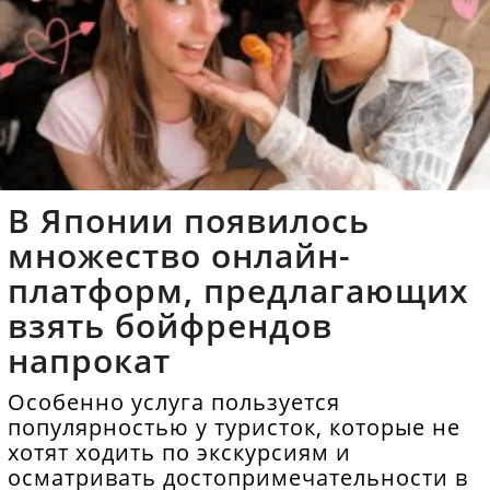
В Японии появилось
множество онлайн-
платформ, предлагающих
взять бойфрендов
напрокат
Особенно услуга пользуется
популярностью у туристок, которые не
хотят ходить по экскурсиям и
осматривать достопримечательности в