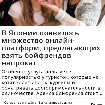
В Японии появилось
множество онлайн-
платформ, предлагающих
взять бойфрендов
напрокат
Особенно услуга пользуется
популярностью у туристок, которые не
хотят ходить по экскурсиям и
осматривать достопримечательности в
одиночестве. Аренда бойфренда стоит в
среднем 40 долларов в час.
Оставаясь на сайте, Вы соглашаетесь на
Принять