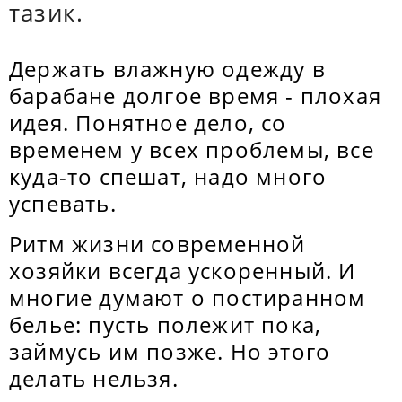
тазик.
Держать влажную одежду в
барабане долгое время - плохая
идея. Понятное дело, со
временем у всех проблемы, все
куда-то спешат, надо много
успевать.
Ритм жизни современной
хозяйки всегда ускоренный. И
многие думают о постиранном
белье: пусть полежит пока,
займусь им позже. Но этого
делать нельзя.