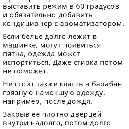
выставить режим в 60 градусов
и обязательно добавить
кондиционер с ароматизатором.
Если белье долго лежит в
машинке, могут появиться
пятна, одежда может
испортиться. Даже стирка потом
не поможет.
Не стоит также класть в барабан
грязную намокшую одежду,
например, после дождя.
Закрыв ее плотно дверцей
внутри надолго, потом долго