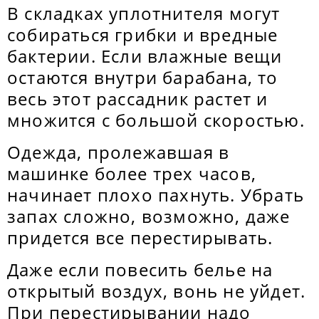
В складках уплотнителя могут
собираться грибки и вредные
бактерии. Если влажные вещи
остаются внутри барабана, то
весь этот рассадник растет и
множится с большой скоростью.
Одежда, пролежавшая в
машинке более трех часов,
начинает плохо пахнуть. Убрать
запах сложно, возможно, даже
придется все перестирывать.
Даже если повесить белье на
открытый воздух, вонь не уйдет.
При перестирывании надо