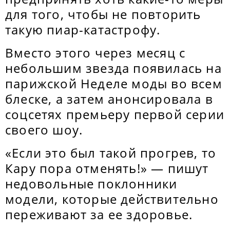
для того, чтобы не повторить
такую пиар-катастрофу.
Вместо этого через месяц с
небольшим звезда появилась на
парижской Неделе моды во всем
блеске, а затем анонсировала в
соцсетях премьеру первой серии
своего шоу.
«Если это был такой прогрев, то
Кару пора отменять!» — пишут
недовольные поклонники
модели, которые действительно
переживают за ее здоровье.