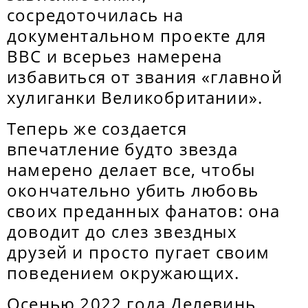
сосредоточилась на
документальном проекте для
BBC и всерьез намерена
избавиться от звания «главной
хулиганки Великобритании».
Теперь же создается
впечатление будто звезда
намерено делает все, чтобы
окончательно убить любовь
своих преданных фанатов: она
доводит до слез звездных
друзей и просто пугает своим
поведением окружающих.
Осенью 2022 года Делевинь