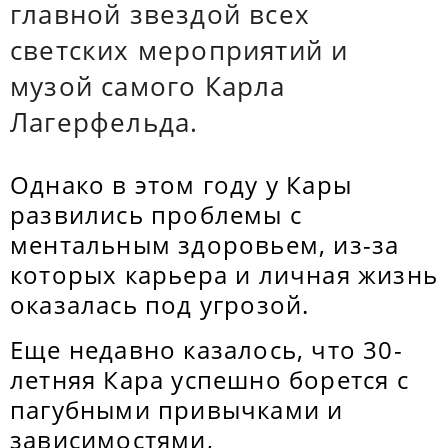
главной звездой всех
светских мероприятий и
музой самого Карла
Лагерфельда.
Однако в этом году у Кары
развились проблемы с
ментальным здоровьем, из-за
которых карьера и личная жизнь
оказалась под угрозой.
Еще недавно казалось, что 30-
летняя Кара успешно борется с
пагубными привычками и
зависимостями,