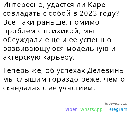
Интересно, удастся ли Каре
совладать с собой в 2023 году?
Все-таки раньше, помимо
проблем с психикой, мы
обсуждали еще и ее успешно
развивающуюся модельную и
актерскую карьеру.
Теперь же, об успехах Делевинь
мы слышим гораздо реже, чем о
скандалах с ее участием.
Поделиться:
Viber
WhatsApp
Telegram