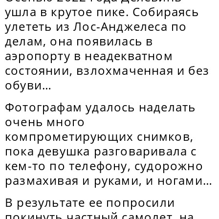
ушла в крутое пике. Собираясь
улететь из Лос-Анджелеса по
делам, она появилась в
аэропорту в неадекватном
состоянии, взлохмаченная и без
обуви…
Фотографам удалось наделать
очень много
компрометирующих снимков,
пока девушка разговаривала с
кем-то по телефону, судорожно
размахивая и руками, и ногами…
В результате ее попросили
покинуть частный самолет, на