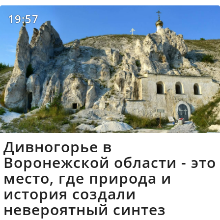
19:57
Дивногорье в
Воронежской области - это
место, где природа и
история создали
невероятный синтез