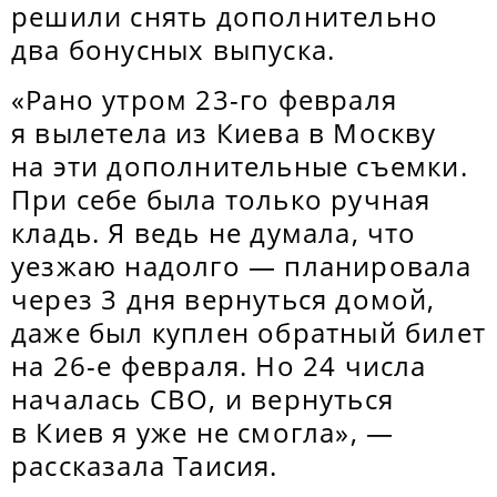
решили снять дополнительно
два бонусных выпуска.
«Рано утром 23-го февраля
я вылетела из Киева в Москву
на эти дополнительные съемки.
При себе была только ручная
кладь. Я ведь не думала, что
уезжаю надолго — планировала
через 3 дня вернуться домой,
даже был куплен обратный билет
на 26-е февраля. Но 24 числа
началась СВО, и вернуться
в Киев я уже не смогла», —
рассказала Таисия.