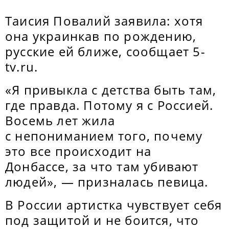
Таисия Повалий заявила: хотя
она украинкав по рождению,
русские ей ближе, сообщает 5-
tv.ru.
«Я привыкла с детства быть там,
где правда. Потому я с Россией.
Восемь лет жила
с непониманием того, почему
это все происходит на
Донбассе, за что там убивают
людей», — призналась певица.
В России артистка чувствует себя
под защитой и не боится, что