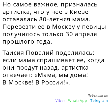
Но самое важное, призналась
артистка, что у нее в Киеве
оставалась 80-летняя мама.
Перевезти ее в Москву у певицы
получилось только 30 апреля
прошлого года.
Таисия Повалий поделилась:
если мама спрашивает ее, когда
они поедут назад, артистка
отвечает: «Мама, мы дома!
В Москве! В России!».
Поделиться:
Viber
WhatsApp
Telegram