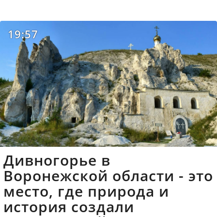
19:57
Дивногорье в
Воронежской области - это
место, где природа и
история создали