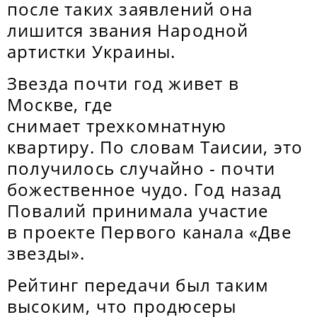
после таких заявлений она
лишится звания Народной
артистки Украины.
Звезда почти год живет в
Москве, где
снимает трехкомнатную
квартиру. По словам Таисии, это
получилось случайно - почти
божественное чудо. Год назад
Повалий принимала участие
в проекте Первого канала «Две
звезды».
Рейтинг передачи был таким
высоким, что продюсеры