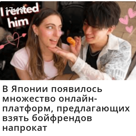
17:43
В Японии появилось
множество онлайн-
платформ, предлагающих
взять бойфрендов
напрокат