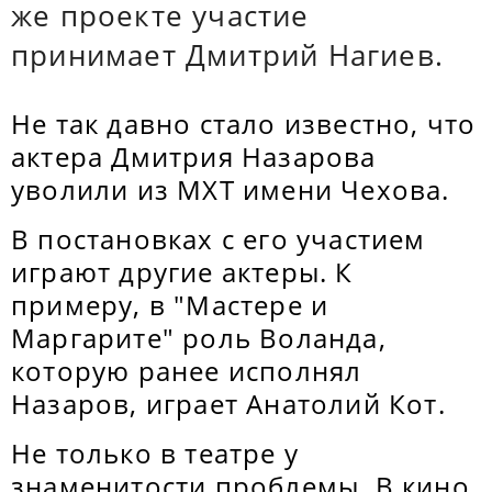
же проекте участие
принимает Дмитрий Нагиев.
Не так давно стало известно, что
актера Дмитрия Назарова
уволили из МХТ имени Чехова.
В постановках с его участием
играют другие актеры. К
примеру, в "Мастере и
Маргарите" роль Воланда,
которую ранее исполнял
Назаров, играет Анатолий Кот.
Не только в театре у
знаменитости проблемы. В кино