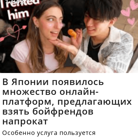
17:43
В Японии появилось
множество онлайн-
платформ, предлагающих
взять бойфрендов
напрокат
Особенно услуга пользуется