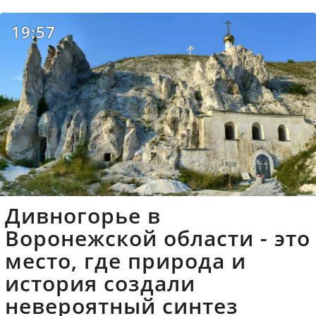
19:57
Дивногорье в
Воронежской области - это
место, где природа и
история создали
невероятный синтез