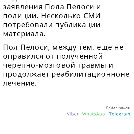
заявления Пола Пелоси и
полиции. Несколько СМИ
потребовали публикации
материала.
Пол Пелоси, между тем, еще не
оправился от полученной
черепно-мозговой травмы и
продолжает реабилитационноне
лечение.
Поделиться:
Viber
WhatsApp
Telegram