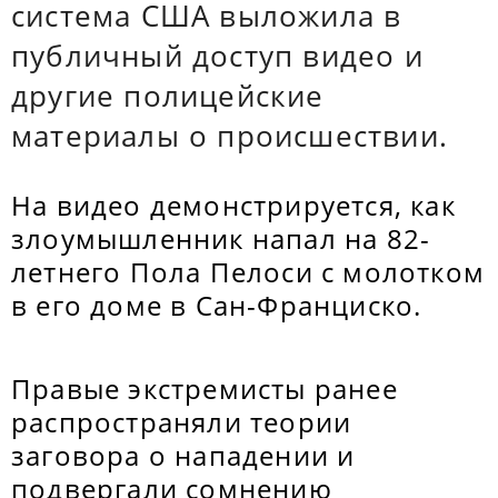
система США выложила в
публичный доступ видео и
другие полицейские
материалы о происшествии.
На видео демонстрируется, как
злоумышленник напал на 82-
летнего Пола Пелоси с молотком
в его доме в Сан-Франциско.
Правые экстремисты ранее
распространяли теории
заговора о нападении и
подвергали сомнению