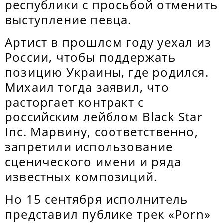
республики с просьбой отменить
выступление певца.
Артист в прошлом году уехал из
России, чтобы поддержать
позицию Украины, где родился.
Михаил тогда заявил, что
расторгает контракт с
российским лейблом Black Star
Inc. Марвину, соответственно,
запретили использование
сценического имени и ряда
известных композиций.
Но 15 сентября исполнитель
представил публике трек «Porn»