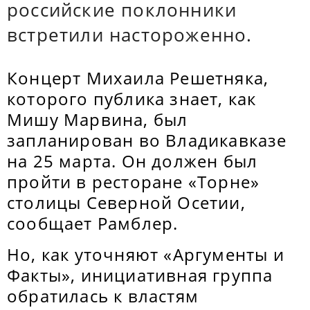
российские поклонники
встретили настороженно.
Концерт Михаила Решетняка,
которого публика знает, как
Мишу Марвина, был
запланирован во Владикавказе
на 25 марта. Он должен был
пройти в ресторане «Торне»
столицы Северной Осетии,
сообщает Рамблер.
Но, как уточняют «Аргументы и
Факты», инициативная группа
обратилась к властям