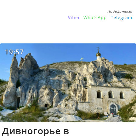
Поделиться:
Viber
WhatsApp
Telegram
19:57
Дивногорье в