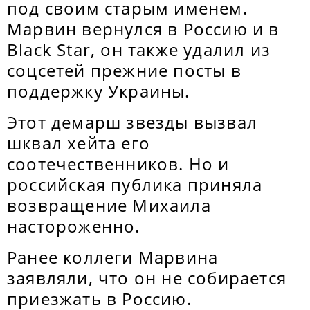
под своим старым именем.
Марвин вернулся в Россию и в
Black Star, он также удалил из
соцсетей прежние посты в
поддержку Украины.
Этот демарш звезды вызвал
шквал хейта его
соотечественников. Но и
российская публика приняла
возвращение Михаила
настороженно.
Ранее коллеги Марвина
заявляли, что он не собирается
приезжать в Россию.