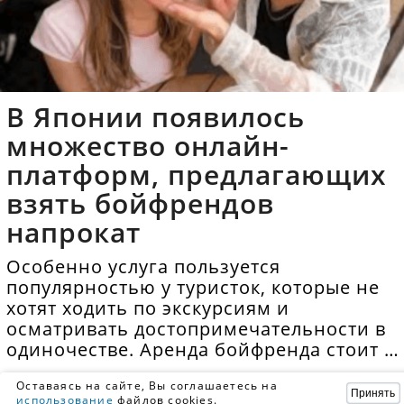
В Японии появилось
множество онлайн-
платформ, предлагающих
взять бойфрендов
напрокат
Особенно услуга пользуется
популярностью у туристок, которые не
хотят ходить по экскурсиям и
осматривать достопримечательности в
одиночестве. Аренда бойфренда стоит в
среднем 40 долларов в час.
Оставаясь на сайте, Вы соглашаетесь на
Принять
использование
файлов cookies.