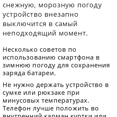
снежную, морозную погоду
устройство внезапно
выключится в самый
неподходящий момент.
Несколько советов по
использованию смартфона в
зимнюю погоду для сохранения
заряда батареи.
Не нужно держать устройство в
сумке или рюкзаке при
минусовых температурах.
Телефон лучше положить во
внутренний карман куртки или