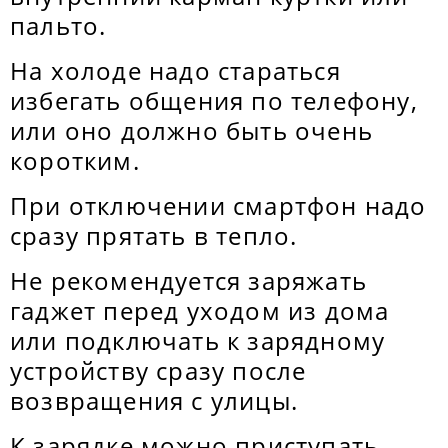
пальто.
На холоде надо стараться
избегать общения по телефону,
или оно должно быть очень
коротким.
При отключении смартфон надо
сразу прятать в тепло.
Не рекомендуется заряжать
гаджет перед уходом из дома
или подключать к зарядному
устройству сразу после
возвращения с улицы.
К зарядке можно приступать,