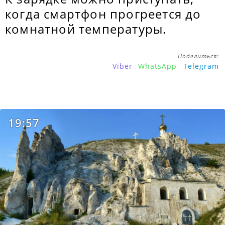
когда смартфон прогреется до
комнатной температуры.
Поделиться:
Viber
WhatsApp
Telegram
19:57