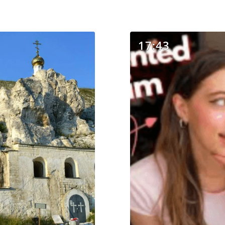
17:43