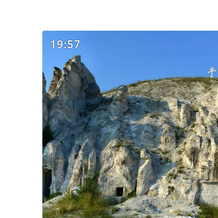
19:57