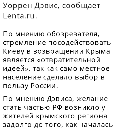
Уоррен Дэвис, сообщает
Lenta.ru.
По мнению обозревателя,
стремление посодействовать
Киеву в возвращении Крыма
является «отвратительной
идеей», так как само местное
население сделало выбор в
пользу России.
По мнению Дэвиса, желание
стать частью РФ возникло у
жителей крымского региона
задолго до того, как началась