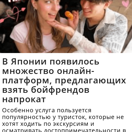
В Японии появилось
множество онлайн-
платформ, предлагающих
взять бойфрендов
напрокат
Особенно услуга пользуется
популярностью у туристок, которые не
хотят ходить по экскурсиям и
осматривать достопримечательности в