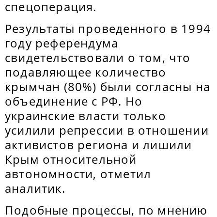
спецоперация.
Результаты проведенного в 1994
году референдума
свидетельствовали о том, что
подавляющее количество
крымчан (80%) были согласны на
объединение с РФ. Но
украинские власти только
усилили репрессии в отношении
активистов региона и лишили
Крым относительной
автономности, отметил
аналитик.
Подобные процессы, по мнению