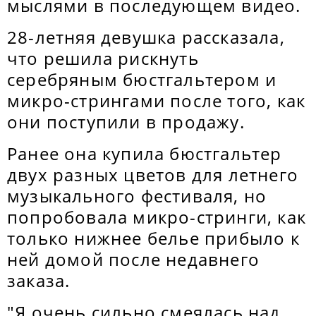
мыслями в последующем видео.
28-летняя девушка рассказала,
что решила рискнуть
серебряным бюстгальтером и
микро-стрингами после того, как
они поступили в продажу.
Ранее она купила бюстгальтер
двух разных цветов для летнего
музыкального фестиваля, но
попробовала микро-стринги, как
только нижнее белье прибыло к
ней домой после недавнего
заказа.
"Я очень сильно смеялась над