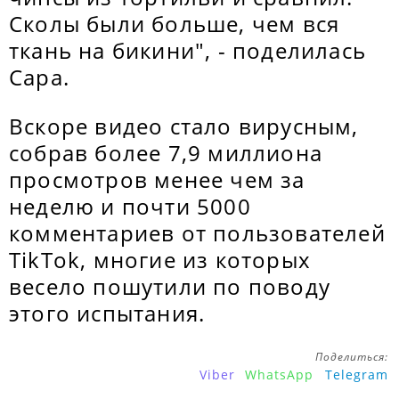
Сколы были больше, чем вся
ткань на бикини", - поделилась
Сара.
Вскоре видео стало вирусным,
собрав более 7,9 миллиона
просмотров менее чем за
неделю и почти 5000
комментариев от пользователей
TikTok, многие из которых
весело пошутили по поводу
этого испытания.
Поделиться:
Viber
WhatsApp
Telegram