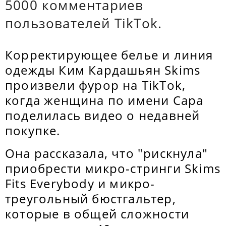
5000 комментариев
пользователей TikTok.
Корректирующее белье и линия
одежды Ким Кардашьян Skims
произвели фурор на TikTok,
когда женщина по имени Сара
поделилась видео о недавней
покупке.
Она рассказала, что "рискнула"
приобрести микро-стринги Skims
Fits Everybody и микро-
треугольный бюстгальтер,
которые в общей сложности