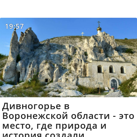
19:57
Дивногорье в
Воронежской области - это
место, где природа и
история создали