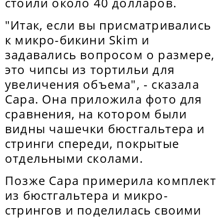
стоили около 40 долларов.
"Итак, если вы присматривались
к микро-бикини Skim и
задавались вопросом о размере,
это чипсы из тортильи для
увеличения объема", - сказала
Сара. Она приложила фото для
сравнения, на котором были
видны чашечки бюстгальтера и
стринги спереди, покрытые
отдельными сколами.
Позже Сара примерила комплект
из бюстгальтера и микро-
стрингов и поделилась своими