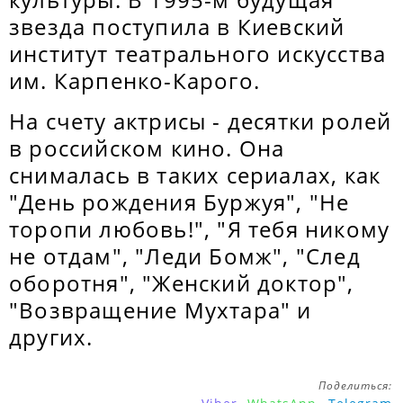
звезда поступила в Киевский
институт театрального искусства
им. Карпенко-Карого.
На счету актрисы - десятки ролей
в российском кино. Она
снималась в таких сериалах, как
"День рождения Буржуя", "Не
торопи любовь!", "Я тебя никому
не отдам", "Леди Бомж", "След
оборотня", "Женский доктор",
"Возвращение Мухтара" и
других.
Поделиться: