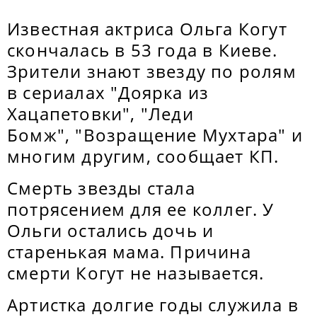
Известная актриса Ольга Когут
скончалась в 53 года в Киеве.
Зрители знают звезду по ролям
в сериалах "Доярка из
Хацапетовки", "Леди
Бомж", "Возращение Мухтара" и
многим другим, сообщает КП.
Смерть звезды стала
потрясением для ее коллег. У
Ольги остались дочь и
старенькая мама. Причина
смерти Когут не называется.
Артистка долгие годы служила в