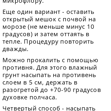
микрофлору.
Еще один вариант - оставить
открытый мешок с почвой на
морозе (не меньше минус 10
градусов) и затем оттаять в
тепле. Процедуру повторить
дважды.
Можно прокалить с помощью
противня. Для этого влажный
грунт насыпать на противень
слоем в 5 см, держать в
разогретой до +70-90 градусов
духовке полчаса.
Четвертый способ - насыпать