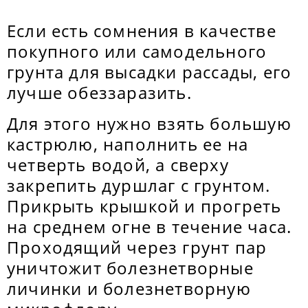
Если есть сомнения в качестве
покупного или самодельного
грунта для высадки рассады, его
лучше обеззаразить.
Для этого нужно взять большую
кастрюлю, наполнить ее на
четверть водой, а сверху
закрепить дуршлаг с грунтом.
Прикрыть крышкой и прогреть
на среднем огне в течение часа.
Проходящий через грунт пар
уничтожит болезнетворные
личинки и болезнетворную