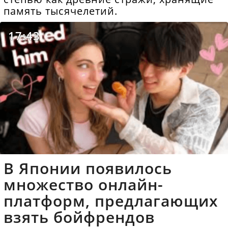
память тысячелетий.
17:43
В Японии появилось
множество онлайн-
платформ, предлагающих
взять бойфрендов