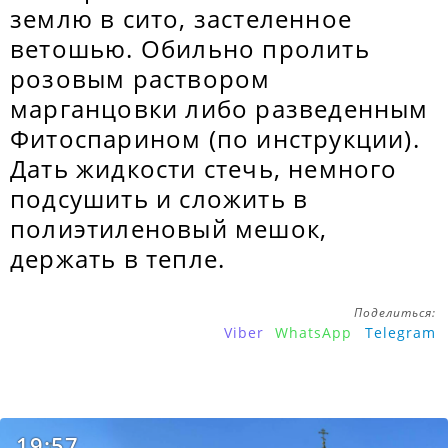
землю в сито, застеленное
ветошью. Обильно пролить
розовым раствором
марганцовки либо разведенным
Фитоспарином (по инструкции).
Дать жидкости стечь, немного
подсушить и сложить в
полиэтиленовый мешок,
держать в тепле.
Поделиться:
Viber
WhatsApp
Telegram
19:57