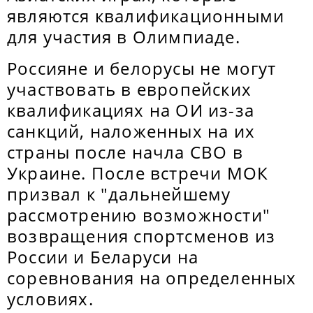
являются квалификационными
для участия в Олимпиаде.
Россияне и белорусы не могут
участвовать в европейских
квалификациях на ОИ из-за
санкций, наложенных на их
страны после начла СВО в
Украине. После встречи МОК
призвал к "дальнейшему
рассмотрению возможности"
возвращения спортсменов из
России и Беларуси на
соревнования на определенных
условиях.