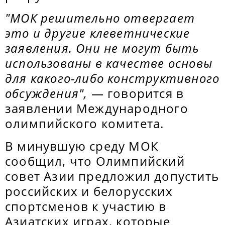
"МОК решительно отвергает
это и другие клеветнические
заявления. Они не могут быть
использованы в качестве основы
для какого-либо конструктивного
обсуждения",
— говорится в
заявлении Международного
олимпийского комитета.
В минувшую среду МОК
сообщил, что Олимпийский
совет Азии предложил допустить
российских и белорусских
спортсменов к участию в
Азиатских играх, которые