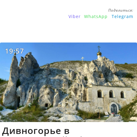
Поделиться:
Viber
WhatsApp
Telegram
19:57
Дивногорье в