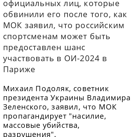
официальных лиц, которые
обвинили его после того, как
МОК заявил, что российским
спортсменам может быть
предоставлен шанс
участвовать в ОИ-2024 в
Париже
Михаил Подоляк, советник
президента Украины Владимира
Зеленского, заявил, что МОК
пропагандирует "насилие,
массовые убийства,
разрушения".