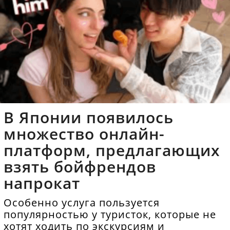
В Японии появилось
множество онлайн-
платформ, предлагающих
взять бойфрендов
напрокат
Особенно услуга пользуется
популярностью у туристок, которые не
хотят ходить по экскурсиям и