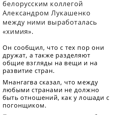
белорусским коллегой
Александром Лукашенко
между ними выработалась
«химия».
Он сообщил, что с тех пор они
дружат, а также разделяют
общие взгляды на вещи и на
развитие стран.
Мнангагва сказал, что между
любыми странами не должно
быть отношений, как у лошади с
погонщиком.