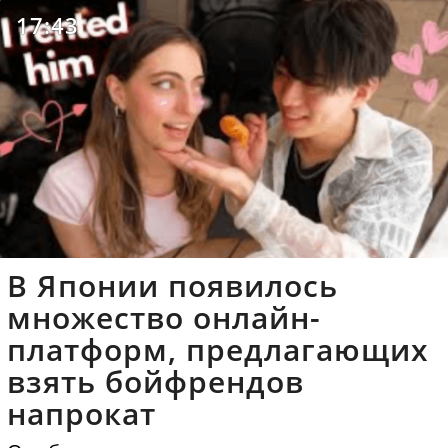
17:43
В Японии появилось
множество онлайн-
платформ, предлагающих
взять бойфрендов
напрокат