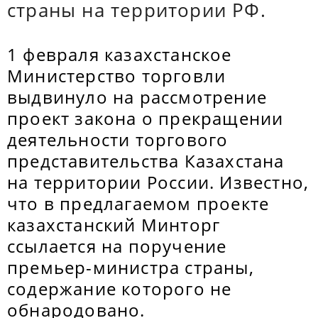
страны на территории РФ.
1 февраля казахстанское
Министерство торговли
выдвинуло на рассмотрение
проект закона о прекращении
деятельности торгового
представительства Казахстана
на территории России. Известно,
что в предлагаемом проекте
казахстанский Минторг
ссылается на поручение
премьер-министра страны,
содержание которого не
обнародовано.