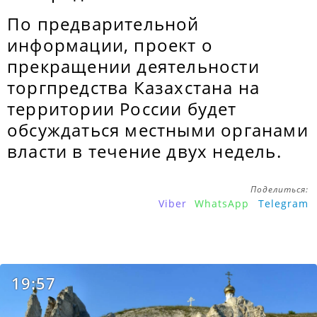
По предварительной
информации, проект о
прекращении деятельности
торгпредства Казахстана на
территории России будет
обсуждаться местными органами
власти в течение двух недель.
Поделиться:
Viber
WhatsApp
Telegram
19:57