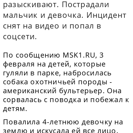
разыскивают. Пострадали
мальчик и девочка. Инцидент
снят на видео и попал в
соцсети.
По сообщению МSK1.RU, 3
февраля на детей, которые
гуляли в парке, набросилась
собака охотничьей породы -
американский бультерьер. Она
сорвалась с поводка и побежал к
детям.
Повалила 4-летнюю девочку на
землю и искусала ей все лицо.