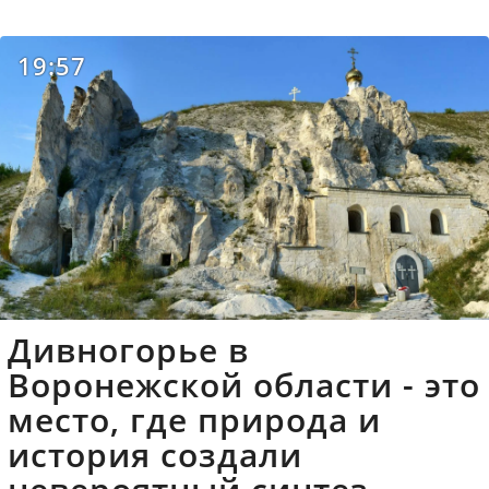
19:57
Дивногорье в
Воронежской области - это
место, где природа и
история создали