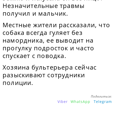
Незначительные травмы
получил и мальчик.
Местные жители рассказали, что
собака всегда гуляет без
намордника, ее выводит на
прогулку подросток и часто
спускает с поводка.
Хозяина бультерьера сейчас
разыскивают сотрудники
полиции.
Поделиться:
Viber
WhatsApp
Telegram