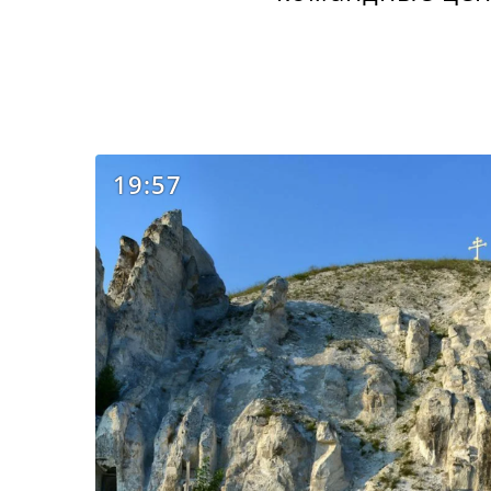
19:57