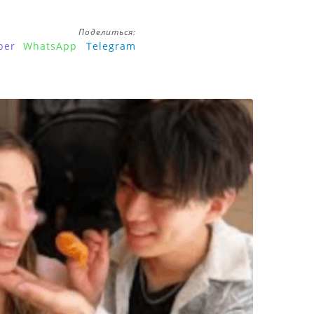
Поделиться:
ber
WhatsApp
Telegram