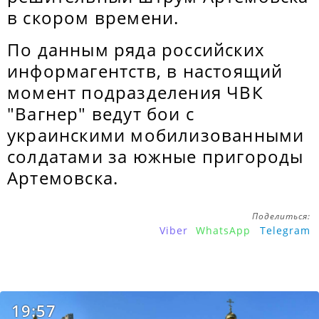
в скором времени.
По данным ряда российских
информагентств, в настоящий
момент подразделения ЧВК
"Вагнер" ведут бои с
украинскими мобилизованными
солдатами за южные пригороды
Артемовска.
Поделиться:
Viber
WhatsApp
Telegram
19:57