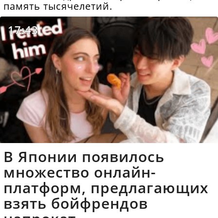
память тысячелетий.
17:43
В Японии появилось
множество онлайн-
платформ, предлагающих
взять бойфрендов