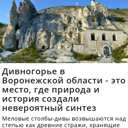
Дивногорье в
Воронежской области - это
место, где природа и
история создали
невероятный синтез
Меловые столбы-дивы возвышаются над
степью как древние стражи, хранящие