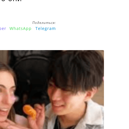
Поделиться:
ber
WhatsApp
Telegram