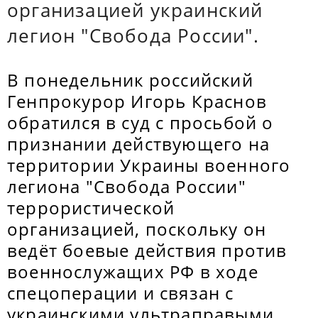
организацией украинский
легион "Свобода России".
В понедельник российский
Генпрокурор Игорь Краснов
обратился в суд с просьбой о
признании действующего на
территории Украины военного
легиона "Свобода России"
террористической
организацией, поскольку он
ведёт боевые действия против
военнослужащих РФ в ходе
спецоперации и связан с
украинскими ультраправыми