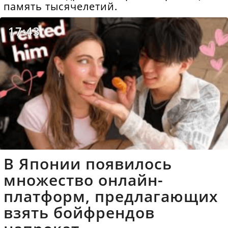
память тысячелетий.
17:43
В Японии появилось
множество онлайн-
платформ, предлагающих
взять бойфрендов