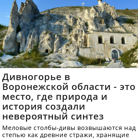
Дивногорье в
Воронежской области - это
место, где природа и
история создали
невероятный синтез
Меловые столбы-дивы возвышаются над
степью как древние стражи, хранящие