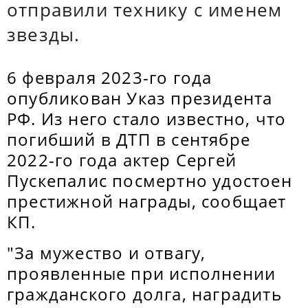
отправили технику с именем
звезды.
6 февраля 2023-го года
опубликован Указ президента
РФ. Из него стало известно, что
погибший в ДТП в сентябре
2022-го года актер Сергей
Пускепалис посмертно удостоен
престижной награды, сообщает
КП.
"За мужество и отвагу,
проявленные при исполнении
гражданского долга, наградить