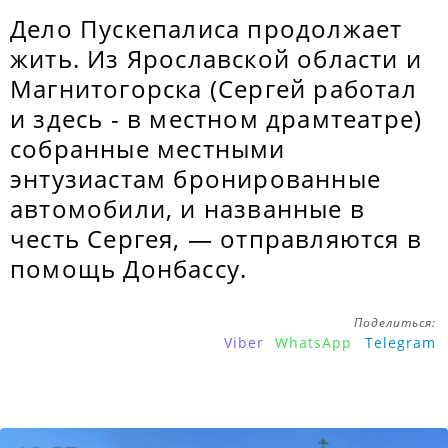
Дело Пускепалиса продолжает
жить. Из Ярославской области и
Магнитогорска (Сергей работал
и здесь - в местном драмтеатре)
собранные местными
энтузиастам бронированные
автомобили, и названные в
честь Сергея, — отправляются в
помощь Донбассу.
Поделиться:
Viber
WhatsApp
Telegram