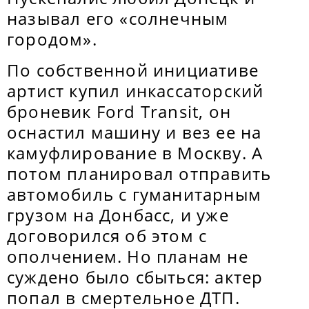
называл его «солнечным
городом».
По собственной инициативе
артист купил инкассаторский
броневик Ford Transit, он
оснастил машину и вез ее на
камуфлирование в Москву. А
потом планировал отправить
автомобиль с гуманитарным
грузом на Донбасс, и уже
договорился об этом с
ополчением. Но планам не
суждено было сбыться: актер
попал в смертельное ДТП.