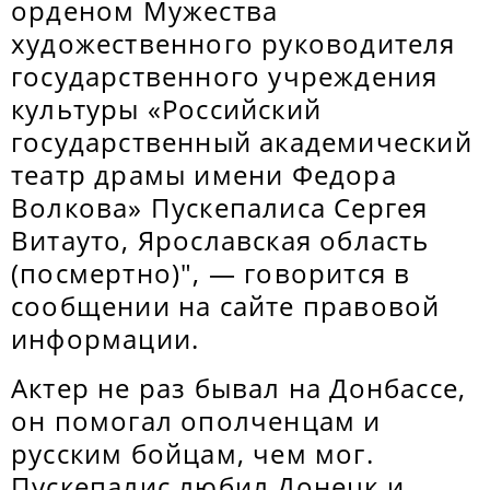
орденом Мужества
художественного руководителя
государственного учреждения
культуры «Российский
государственный академический
театр драмы имени Федора
Волкова» Пускепалиса Сергея
Витауто, Ярославская область
(посмертно)", — говорится в
сообщении на сайте правовой
информации.
Актер не раз бывал на Донбассе,
он помогал ополченцам и
русским бойцам, чем мог.
Пускепалис любил Донецк и