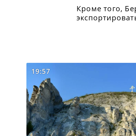
Кроме того, Б
экспортироват
19:57