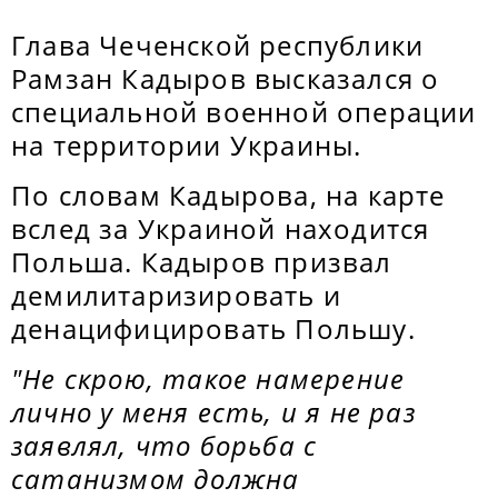
Глава Чеченской республики
Рамзан Кадыров высказался о
специальной военной операции
на территории Украины.
По словам Кадырова, на карте
вслед за Украиной находится
Польша. Кадыров призвал
демилитаризировать и
денацифицировать Польшу.
"Не скрою, такое намерение
лично у меня есть, и я не раз
заявлял, что борьба с
сатанизмом должна