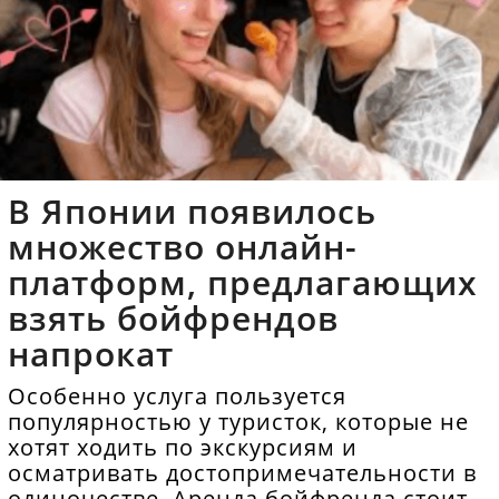
В Японии появилось
множество онлайн-
платформ, предлагающих
взять бойфрендов
напрокат
Особенно услуга пользуется
популярностью у туристок, которые не
хотят ходить по экскурсиям и
осматривать достопримечательности в
одиночестве. Аренда бойфренда стоит в