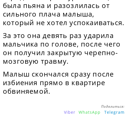
была пьяна и разозлилась от
сильного плача малыша,
который не хотел успокаиваться.
За это она девять раз ударила
мальчика по голове, после чего
он получил закрытую черепно-
мозговую травму.
Малыш скончался сразу после
избиения прямо в квартире
обвиняемой.
Поделиться:
Viber
WhatsApp
Telegram