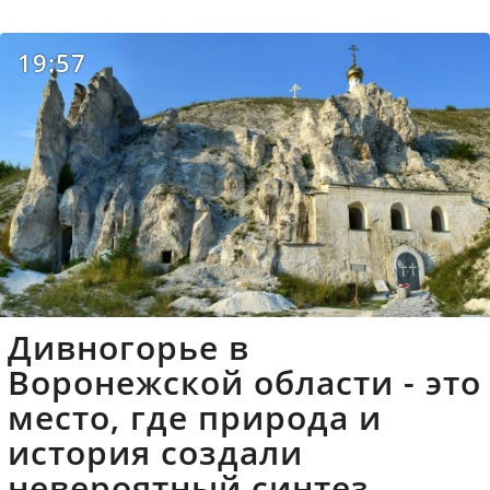
19:57
Дивногорье в
Воронежской области - это
место, где природа и
история создали
невероятный синтез