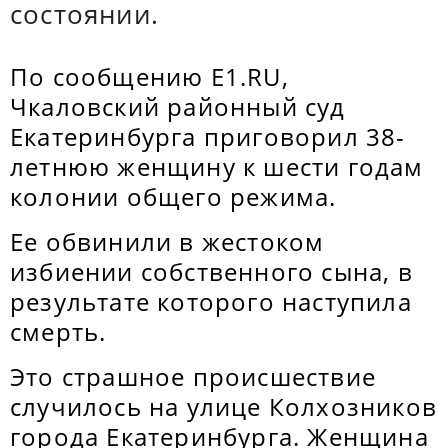
состоянии.
По сообщению E1.RU,
Чкаловский районный суд
Екатеринбурга приговорил 38-
летнюю женщину к шести годам
колонии общего режима.
Ее обвинили в жестоком
избиении собственного сына, в
результате которого наступила
смерть.
Это страшное происшествие
случилось на улице Колхозников
города Екатеринбурга. Женщина