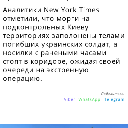
Аналитики New York Times
отметили, что морги на
подконтрольных Киеву
территориях заполонены телами
погибших украинских солдат, а
носилки с ранеными часами
стоят в коридоре, ожидая своей
очереди на экстренную
операцию.
Поделиться:
Viber
WhatsApp
Telegram