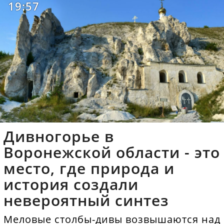
19:57
Дивногорье в
Воронежской области - это
место, где природа и
история создали
невероятный синтез
Меловые столбы-дивы возвышаются над