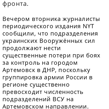
фронта.
Вечером вторника журналисты
периодического издания NYT
сообщили, что подразделения
украинских Вооружённых сил
продолжают нести
существенные потери при боях
за контроль на городом
Артемовск в ДНР, поскольку
группировка армии России в
регионе существенно
превосходит численность
подразделений ВСУ на
Артемовском направлении.