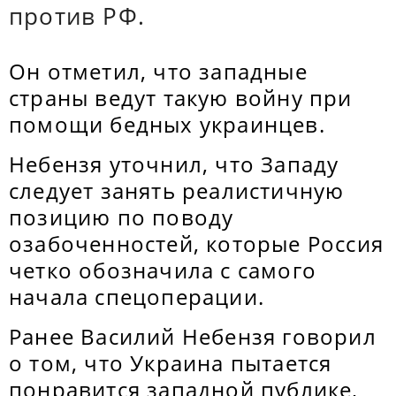
против РФ.
Он отметил, что западные
страны ведут такую войну при
помощи бедных украинцев.
Небензя уточнил, что Западу
следует занять реалистичную
позицию по поводу
озабоченностей, которые Россия
четко обозначила с самого
начала спецоперации.
Ранее Василий Небензя говорил
о том, что Украина пытается
понравится западной публике,