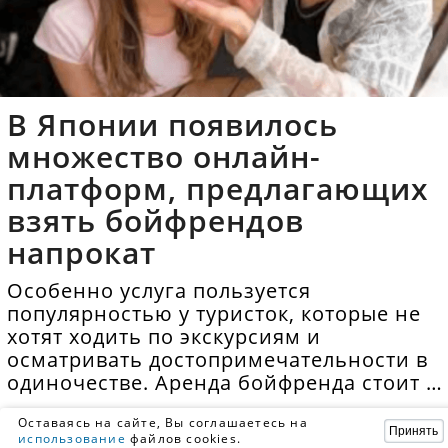
В Японии появилось
множество онлайн-
платформ, предлагающих
взять бойфрендов
напрокат
Особенно услуга пользуется
популярностью у туристок, которые не
хотят ходить по экскурсиям и
осматривать достопримечательности в
одиночестве. Аренда бойфренда стоит в
среднем 40 долларов в час.
Оставаясь на сайте, Вы соглашаетесь на
Принять
использование
файлов cookies.