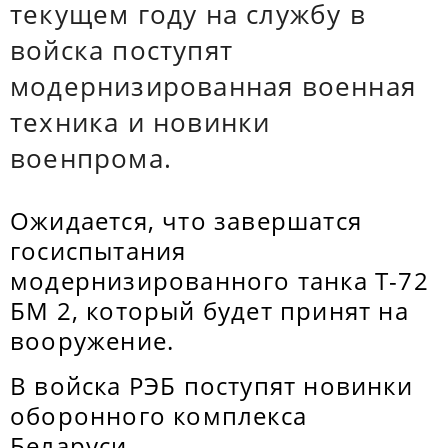
текущем году на службу в
войска поступят
модернизированная военная
техника и новинки
военпрома.
Ожидается, что завершатся
госиспытания
модернизированного танка Т-72
БМ 2, который будет принят на
вооружение.
В войска РЭБ поступят новинки
оборонного комплекса
Беларуси.