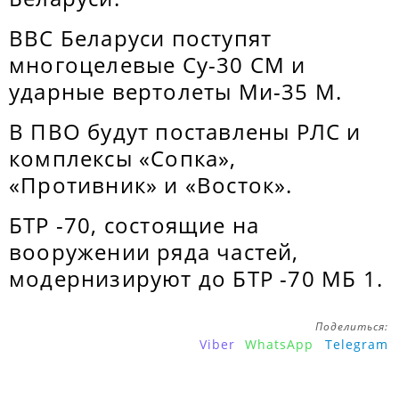
ВВС Беларуси поступят
многоцелевые Су-30 СМ и
ударные вертолеты Ми-35 М.
В ПВО будут поставлены РЛС и
комплексы «Сопка»,
«Противник» и «Восток».
БТР -70, состоящие на
вооружении ряда частей,
модернизируют до БТР -70 МБ 1.
Поделиться:
Viber
WhatsApp
Telegram