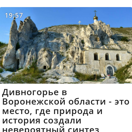
19:57
Дивногорье в
Воронежской области - это
место, где природа и
история создали
невероятный синтез