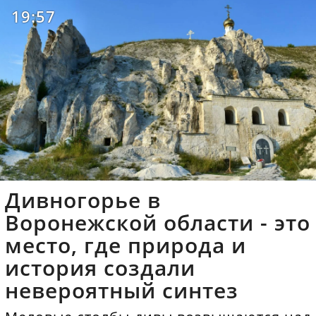
19:57
Дивногорье в
Воронежской области - это
место, где природа и
история создали
невероятный синтез