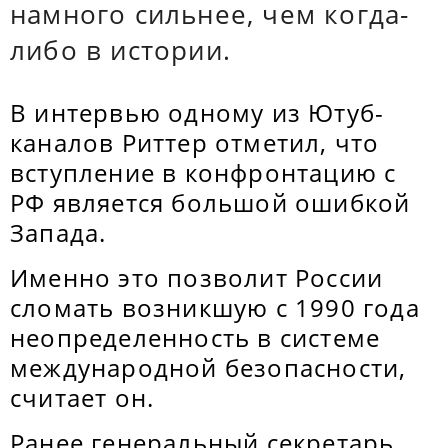
намного сильнее, чем когда-
либо в истории.
В интервью одному из Ютуб-
каналов Риттер отметил, что
вступление в конфронтацию с
РФ является большой ошибкой
Запада.
Именно это позволит России
сломать возникшую с 1990 года
неопределенность в системе
международной безопасности,
считает он.
Ранее генеральный секретарь