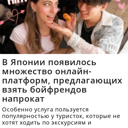
В Японии появилось
множество онлайн-
платформ, предлагающих
взять бойфрендов
напрокат
Особенно услуга пользуется
популярностью у туристок, которые не
хотят ходить по экскурсиям и