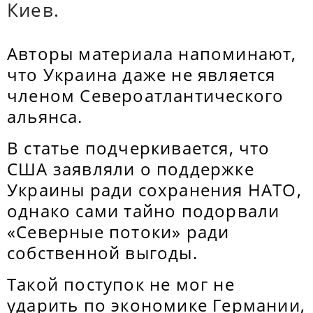
Киев.
Авторы материала напоминают,
что Украина даже не является
членом Североатлантического
альянса.
В статье подчеркивается, что
США заявляли о поддержке
Украины ради сохранения НАТО,
однако сами тайно подорвали
«Северные потоки» ради
собственной выгоды.
Такой поступок не мог не
ударить по экономике Германии,