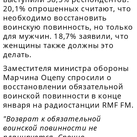
20,1% опрошенных считают, что
необходимо восстановить
воинскую повинность, но только
для мужчин. 18,7% заявили, что
женщины также должны это
делать.
Заместителя министра обороны
Марчина Оцепу спросили о
восстановлении обязательной
воинской повинности в конце
января на радиостанции RMF FM.
"Возврат к обязательной
воинской повинности не
планируется. Срочно-