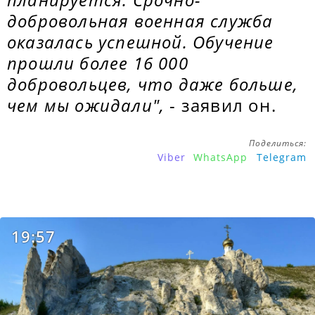
добровольная военная служба
оказалась успешной. Обучение
прошли более 16 000
добровольцев, что даже больше,
чем мы ожидали",
- заявил он.
Поделиться:
Viber
WhatsApp
Telegram
19:57