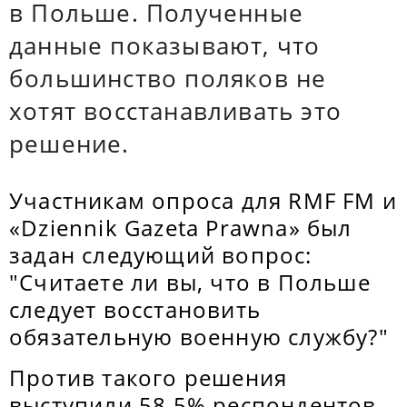
в Польше. Полученные
данные показывают, что
большинство поляков не
хотят восстанавливать это
решение.
Участникам опроса для RMF FM и
«Dziennik Gazeta Prawna» был
задан следующий вопрос:
"Считаете ли вы, что в Польше
следует восстановить
обязательную военную службу?"
Против такого решения
выступили 58,5% респондентов.