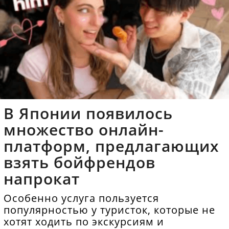
В Японии появилось
множество онлайн-
платформ, предлагающих
взять бойфрендов
напрокат
Особенно услуга пользуется
популярностью у туристок, которые не
хотят ходить по экскурсиям и