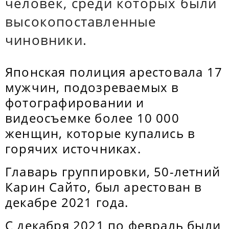
человек, среди которых были
высокопоставленные
чиновники.
Японская полиция арестовала 17
мужчин, подозреваемых в
фотографировании и
видеосъемке более 10 000
женщин, которые купались в
горячих источниках.
Главарь группировки, 50-летний
Карин Сайто, был арестован в
декабре 2021 года.
С декабря 2021 по февраль были