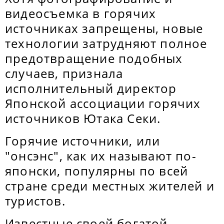
видеосъемка в горячих
источниках запрещены, новые
технологии затрудняют полное
предотвращение подобных
случаев, признала
исполнительный директор
Японской ассоциации горячих
источников Ютака Секи.
Горячие источники, или
"онсэнс", как их называют по-
японски, популярны по всей
стране среди местных жителей и
туристов.
Известные своей богатой