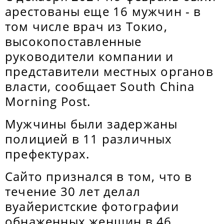
арестованы еще 16 мужчин - в
том числе врач из Токио,
высокопоставленные
руководители компании и
представители местных органов
власти, сообщает South China
Morning Post.
Мужчины были задержаны
полицией в 11 различных
префектурах.
Сайто признался в том, что в
течение 30 лет делал
вуайеристские фотографии
обнаженных женщин в 46