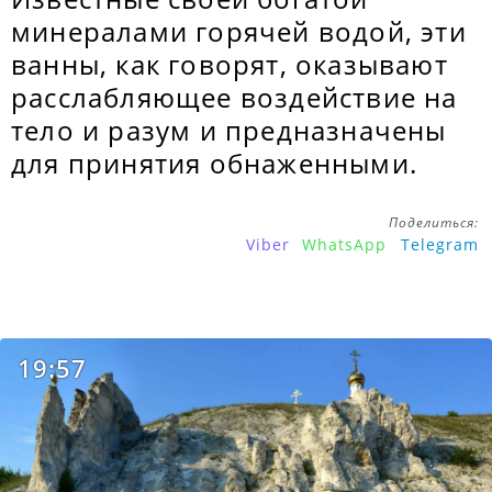
минералами горячей водой, эти
ванны, как говорят, оказывают
расслабляющее воздействие на
тело и разум и предназначены
для принятия обнаженными.
Поделиться:
Viber
WhatsApp
Telegram
19:57