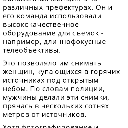
различных префектурах. Он и
его команда использовали
высококачественное
оборудование для съемок -
например, длиннофокусные
телеобъективы.
Это позволяло им снимать
женщин, купающихся в горячих
источниках под открытым
небом. По словам полиции,
мужчины делали эти снимки,
прячась в нескольких сотнях
метров от источников.
Хотя фотографирование и