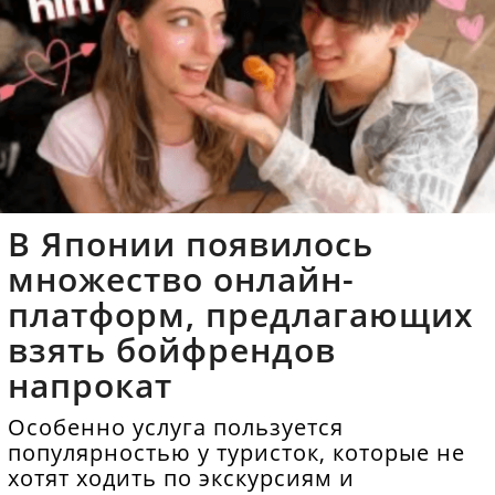
В Японии появилось
множество онлайн-
платформ, предлагающих
взять бойфрендов
напрокат
Особенно услуга пользуется
популярностью у туристок, которые не
хотят ходить по экскурсиям и