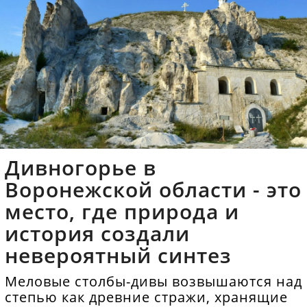
Дивногорье в
Воронежской области - это
место, где природа и
история создали
невероятный синтез
Меловые столбы-дивы возвышаются над
степью как древние стражи, хранящие