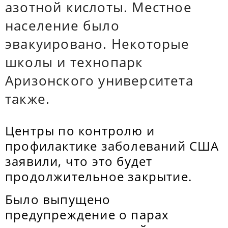
азотной кислоты. Местное
население было
эвакуировано. Некоторые
школы и технопарк
Аризонского университета
также.
Центры по контролю и
профилактике заболеваний США
заявили, что это будет
продолжительное закрытие.
Было выпущено
предупреждение о парах