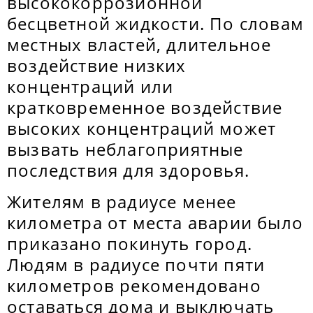
высококоррозионной
бесцветной жидкости. По словам
местных властей, длительное
воздействие низких
концентраций или
кратковременное воздействие
высоких концентраций может
вызвать неблагоприятные
последствия для здоровья.
Жителям в радиусе менее
километра от места аварии было
приказано покинуть город.
Людям в радиусе почти пяти
километров рекомендовано
оставаться дома и выключать