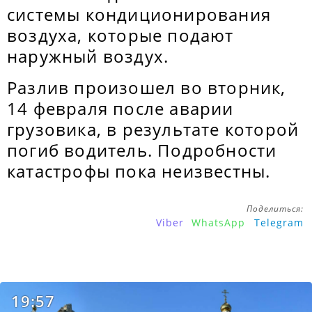
системы кондиционирования
воздуха, которые подают
наружный воздух.
Разлив произошел во вторник,
14 февраля после аварии
грузовика, в результате которой
погиб водитель. Подробности
катастрофы пока неизвестны.
Поделиться:
Viber
WhatsApp
Telegram
19:57