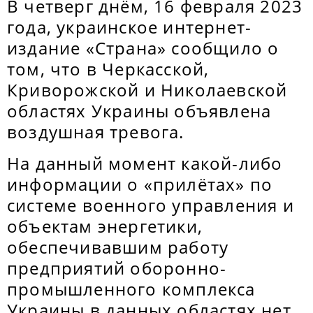
В четверг днём, 16 февраля 2023
года, украинское интернет-
издание «Страна» сообщило о
том, что в Черкасской,
Криворожской и Николаевской
областях Украины объявлена
воздушная тревога.
На данный момент какой-либо
информации о «прилётах» по
системе военного управления и
объектам энергетики,
обеспечивавшим работу
предприятий оборонно-
промышленного комплекса
Украины в данных областях нет.