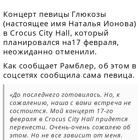
Концерт певицы Глюкозы
(настоящее имя Наталья Ионова)
в Crocus City Hall, который
планировался на17 февраля,
неожиданно отменили.
Как сообщает Рамблер, об этом в
соцсетях сообщила сама певица.
«До последнего готовилась. Но, к
сожалению, наша с вами встреча не
состоится. Мой концерт 17-го
февраля в Crocus City Hall придется
перенести. Очень-очень сожалею об
этом. Но не все зависит от меня.