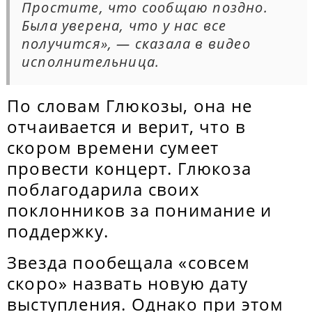
Простите, что сообщаю поздно.
Была уверена, что у нас все
получится», — сказала в видео
исполнительница.
По словам Глюкозы, она не
отчаивается и верит, что в
скором времени сумеет
провести концерт. Глюкоза
поблагодарила своих
поклонников за понимание и
поддержку.
Звезда пообещала «совсем
скоро» назвать новую дату
выступления. Однако при этом