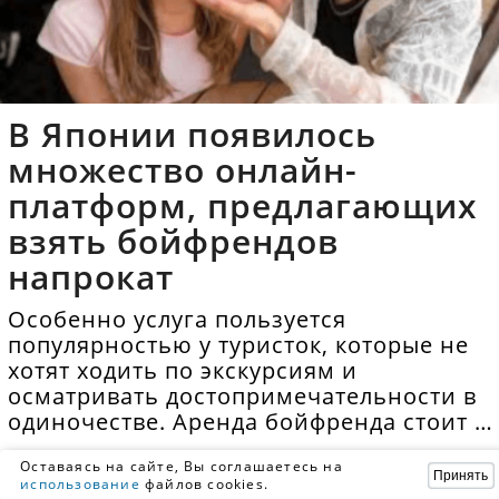
В Японии появилось
множество онлайн-
платформ, предлагающих
взять бойфрендов
напрокат
Особенно услуга пользуется
популярностью у туристок, которые не
хотят ходить по экскурсиям и
осматривать достопримечательности в
одиночестве. Аренда бойфренда стоит в
среднем 40 долларов в час.
Оставаясь на сайте, Вы соглашаетесь на
Принять
использование
файлов cookies.