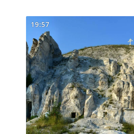
19:57