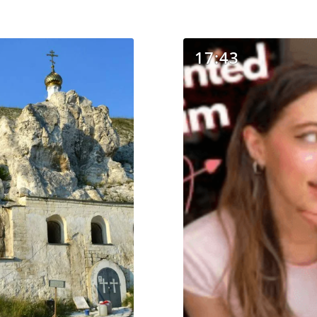
17:43