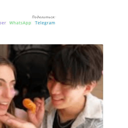
Поделиться:
ber
WhatsApp
Telegram