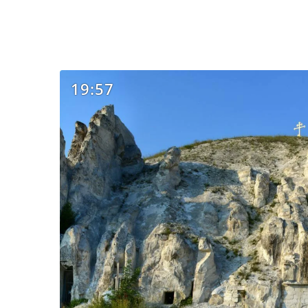
19:57