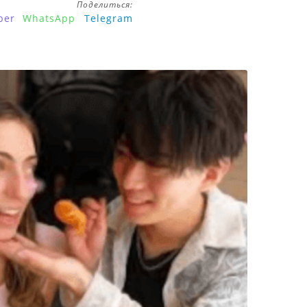
Поделиться:
ber
WhatsApp
Telegram