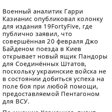
Военный аналитик Гарри
Казианис опубликовал колонку
для издания 19FortyFive, где
публично заявил, что
совершённая 20 февраля Джо
Байденом поезда в Киев
открывает новый ящик Пандоры
для Соединённых Штатов,
поскольку украинские войска не
в состоянии добиться успеха на
поле боя при любой помощи,
предоставляемой Пентагоном
для ВСУ.