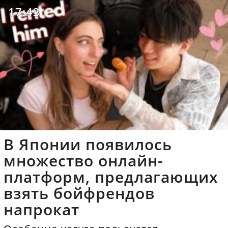
17:43
В Японии появилось
множество онлайн-
платформ, предлагающих
взять бойфрендов
напрокат