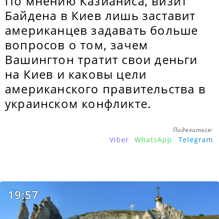
По мнению Казианиса, визит
Байдена в Киев лишь заставит
американцев задавать больше
вопросов о том, зачем
Вашингтон тратит свои деньги
на Киев и каковы цели
американского правительства в
украинском конфликте.
Поделиться:
Viber
WhatsApp
Telegram
19:57