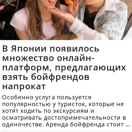
В Японии появилось
множество онлайн-
платформ, предлагающих
взять бойфрендов
напрокат
Особенно услуга пользуется
популярностью у туристок, которые не
хотят ходить по экскурсиям и
осматривать достопримечательности в
одиночестве. Аренда бойфренда стоит в
среднем 40 долларов в час.