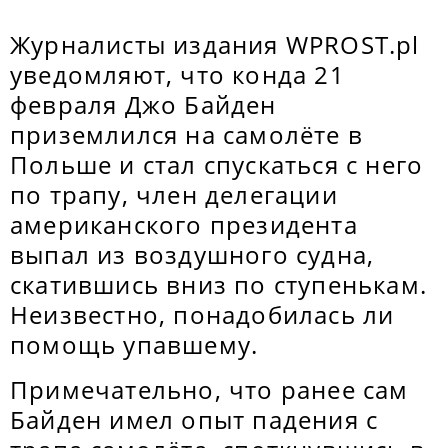
Журналисты издания WPROST.pl
уведомляют, что конда 21
февраля Джо Байден
приземлился на самолёте в
Польше и стал спускаться с него
по трапу, член делегации
американского президента
выпал из воздушного судна,
скатившись вниз по ступенькам.
Неизвестно, понадобилась ли
помощь упавшему.
Примечательно, что ранее сам
Байден имел опыт падения с