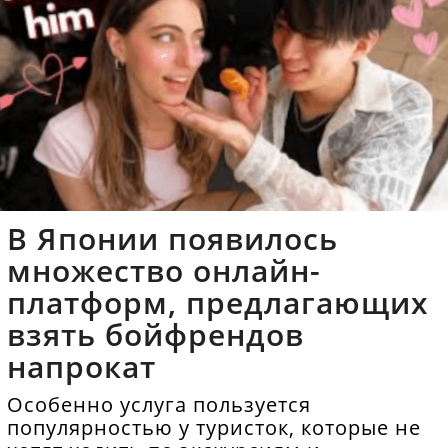
В Японии появилось
множество онлайн-
платформ, предлагающих
взять бойфрендов
напрокат
Особенно услуга пользуется
популярностью у туристок, которые не