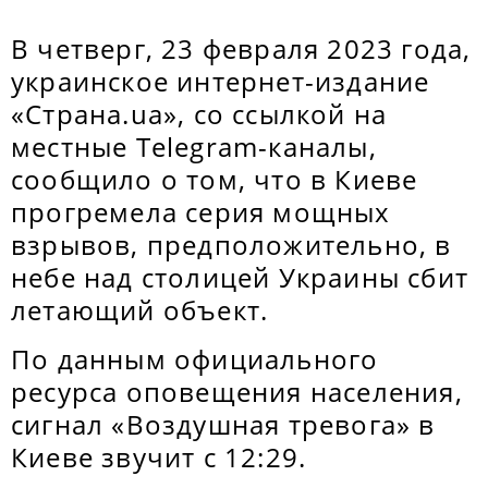
В четверг, 23 февраля 2023 года,
украинское интернет-издание
«Страна.ua», со ссылкой на
местные Telegram-каналы,
сообщило о том, что в Киеве
прогремела серия мощных
взрывов, предположительно, в
небе над столицей Украины сбит
летающий объект.
По данным официального
ресурса оповещения населения,
сигнал «Воздушная тревога» в
Киеве звучит с 12:29.