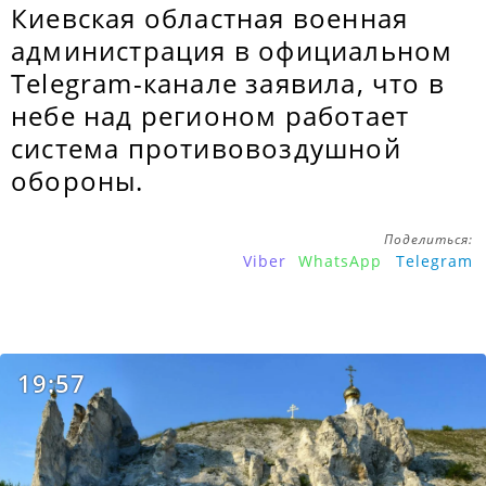
Киевская областная военная
администрация в официальном
Telegram-канале заявила, что в
небе над регионом работает
система противовоздушной
обороны.
Поделиться:
Viber
WhatsApp
Telegram
19:57