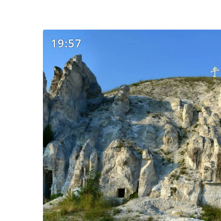
19:57