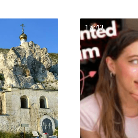
17:43